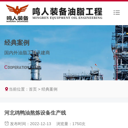
经典案例
国内外油脂工程承建商
C
OOPERATION CASES
当前位置：
首页
>
经典案例
河北鸡鸭油熬炼设备生产线
发布时间：2022-12-13
浏览量：1750次