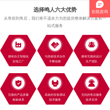
选择鸣人六大优势
在线咨询
从售前到售后，我们将不遗余力为您提供整体解决方案和一
站式服务
拥有自主智能化
与高校技术合作
拥有完善的设计
实地工厂
不断创新
生产团队
完善的产品质量
高效的安装调试
无忧的售后服务
检验体系
技术服务
技术支持