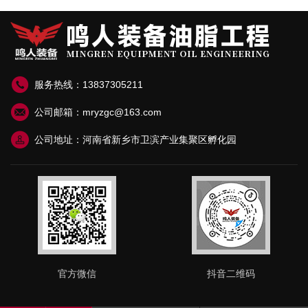
服务热线：13837305211
公司邮箱：mryzgc@163.com
公司地址：河南省新乡市卫滨产业集聚区孵化园
官方微信
抖音二维码