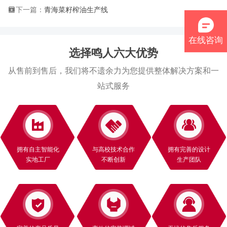
下一篇：
青海菜籽榨油生产线
在线咨询
选择鸣人六大优势
从售前到售后，我们将不遗余力为您提供整体解决方案和一
站式服务
拥有自主智能化
与高校技术合作
拥有完善的设计
实地工厂
不断创新
生产团队