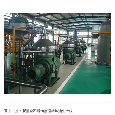
上一篇：
新疆全不锈钢物理精炼油生产线