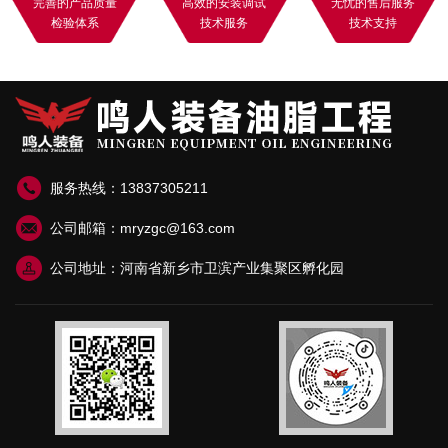
完善的产品质量
高效的安装调试
无忧的售后服务
检验体系
技术服务
技术支持
服务热线：13837305211
公司邮箱：mryzgc@163.com
公司地址：河南省新乡市卫滨产业集聚区孵化园