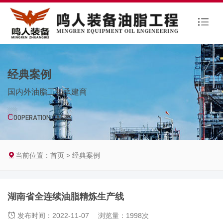
经典案例
国内外油脂工程承建商
C
OOPERATION CASES
当前位置：
首页
>
经典案例
湖南省全连续油脂精炼生产线
发布时间：2022-11-07
浏览量：1998次